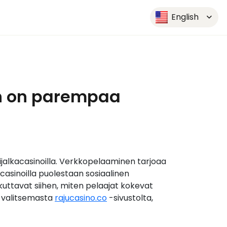
English
en on parempaa
ijalkacasinoilla. Verkkopelaaminen tarjoaa
casinoilla puolestaan sosiaalinen
ikuttavat siihen, miten pelaajat kokevat
ä valitsemasta
rajucasino.co
-sivustolta,