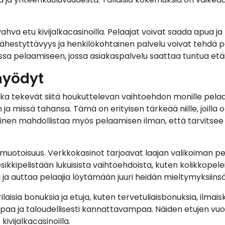
va etu kivijalkacasinoilla. Pelaajat voivat saada apua ja 
hestyttävyys ja henkilökohtainen palvelu voivat tehdä 
 pelaamiseen, jossa asiakaspalvelu saattaa tuntua etäi
hyödyt
a tekevät siitä houkuttelevan vaihtoehdon monille pelaaji
 ja missä tahansa. Tämä on erityisen tärkeää niille, joilla
inen mahdollistaa myös pelaamisen ilman, että tarvitsee 
uotoisuus. Verkkokasinot tarjoavat laajan valikoiman pele
uosikkipelistään lukuisista vaihtoehdoista, kuten kolikkopel
a auttaa pelaajia löytämään juuri heidän mieltymyksiinsä 
laisia bonuksia ja etuja, kuten tervetuliaisbonuksia, ilmai
a ja taloudellisesti kannattavampaa. Näiden etujen vuok
kivijalkacasinoilla.