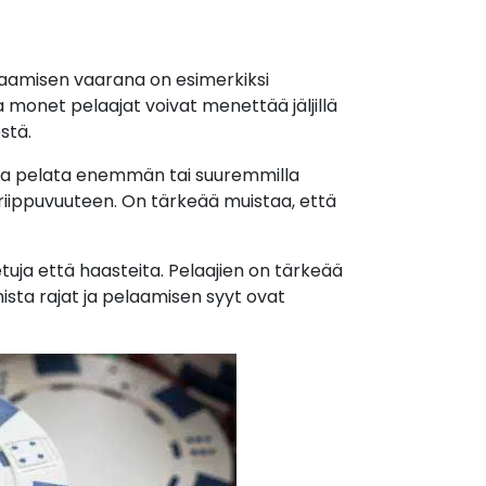
elaamisen vaarana on esimerkiksi
a monet pelaajat voivat menettää jäljillä
stä.
etta pelata enemmän tai suuremmilla
pa riippuvuuteen. On tärkeää muistaa, että
tuja että haasteita. Pelaajien on tärkeää
ista rajat ja pelaamisen syyt ovat