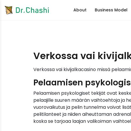
About
Business Model
Verkossa vai kivij
Verkossa vai kivijalkacasino missä pelaa
Pelaamisen psykologise
Pelaamisen psykologiset tekijät ovat keske
pelaajille suuren määrän vaihtoehtoja ja he
vuorovaikutus ja pelin tunnelma voivat lisä
pelitilanteet ja niiden aiheuttaman adrenal
koska se tarjoaa laajan valikoiman vaihtoe