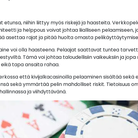
tunsa, niihin liittyy myös riskejä ja haasteita. Verkkop
etti ja helppous voivat johtaa liialliseen pelaamiseen, j
ä asettaa rajat ja pitää huolta omasta pelikäyttäytymise
 paine voi olla haasteena. Pelaajat saattavat tuntea tarv
estyviltä. Tämä voi johtaa taloudellisiin vaikeuksiin ja jo
tä eikä tapa ansaita rahaa.
kossa että kivijalkacasinoilla pelaaminen sisältää sekä e
nsä sekä ymmärtää pelin mahdolliset riskit. Tietoisuus om
hallinnassa ja viihdyttävänä.