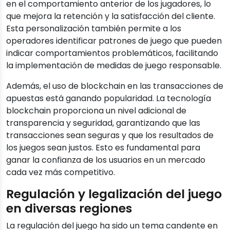
en el comportamiento anterior de los jugadores, lo
que mejora la retención y la satisfacción del cliente.
Esta personalización también permite a los
operadores identificar patrones de juego que pueden
indicar comportamientos problemáticos, facilitando
la implementación de medidas de juego responsable.
Además, el uso de blockchain en las transacciones de
apuestas está ganando popularidad. La tecnología
blockchain proporciona un nivel adicional de
transparencia y seguridad, garantizando que las
transacciones sean seguras y que los resultados de
los juegos sean justos. Esto es fundamental para
ganar la confianza de los usuarios en un mercado
cada vez más competitivo.
Regulación y legalización del juego
en diversas regiones
La regulación del juego ha sido un tema candente en