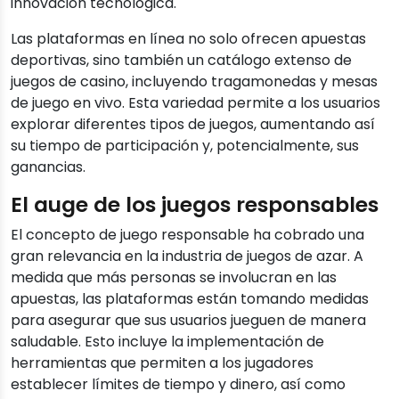
innovación tecnológica.
Las plataformas en línea no solo ofrecen apuestas
deportivas, sino también un catálogo extenso de
juegos de casino, incluyendo tragamonedas y mesas
de juego en vivo. Esta variedad permite a los usuarios
explorar diferentes tipos de juegos, aumentando así
su tiempo de participación y, potencialmente, sus
ganancias.
El auge de los juegos responsables
El concepto de juego responsable ha cobrado una
gran relevancia en la industria de juegos de azar. A
medida que más personas se involucran en las
apuestas, las plataformas están tomando medidas
para asegurar que sus usuarios jueguen de manera
saludable. Esto incluye la implementación de
herramientas que permiten a los jugadores
establecer límites de tiempo y dinero, así como