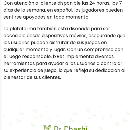
Con atención al cliente disponible las 24 horas, los 7
días de la semana, en español, los jugadores pueden
sentirse apoyados en todo momento.
La plataforma también está diseñada para ser
accesible desde dispositivos móviles, asegurando que
los usuarios puedan disfrutar de sus juegos en
cualquier momento y lugar. Con un compromiso con
el juego responsable, 1xBet implementa diversas
herramientas para ayudar a los usuarios a controlar
su experiencia de juego, lo que refleja su dedicación al
bienestar de sus clientes.