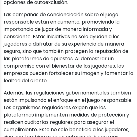
opciones de autoexclusión.
Las campañas de concienciación sobre el juego
responsable están en aumento, promoviendo la
importancia de jugar de manera informada y
consciente. Estas iniciativas no solo ayudan a los
jugadores a disfrutar de su experiencia de manera
segura, sino que también protegen la reputación de
las plataformas de apuestas. Al demostrar un
compromiso con el bienestar de los jugadores, las
empresas pueden fortalecer su imagen y fomentar la
lealtad del cliente.
Además, las regulaciones gubernamentales también
están impulsando el enfoque en el juego responsable.
Los organismos reguladores exigen que las
plataformas implementen medidas de protección y
realicen auditorías regulares para asegurar el
cumplimiento. Esto no solo beneficia a los jugadores,
sino que también crea un entorno de juego más