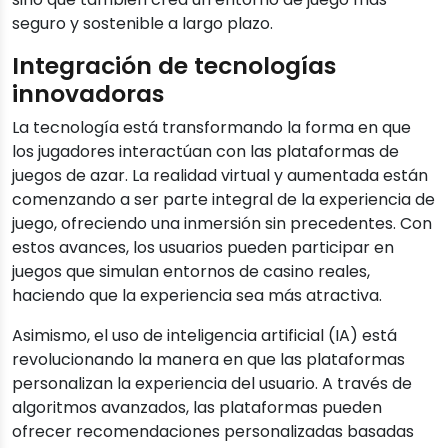
seguro y sostenible a largo plazo.
Integración de tecnologías
innovadoras
La tecnología está transformando la forma en que
los jugadores interactúan con las plataformas de
juegos de azar. La realidad virtual y aumentada están
comenzando a ser parte integral de la experiencia de
juego, ofreciendo una inmersión sin precedentes. Con
estos avances, los usuarios pueden participar en
juegos que simulan entornos de casino reales,
haciendo que la experiencia sea más atractiva.
Asimismo, el uso de inteligencia artificial (IA) está
revolucionando la manera en que las plataformas
personalizan la experiencia del usuario. A través de
algoritmos avanzados, las plataformas pueden
ofrecer recomendaciones personalizadas basadas