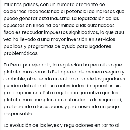
muchos países, con un número creciente de
gobiernos reconociendo el potencial de ingresos que
puede generar esta industria. La legalización de las
apuestas en línea ha permitido a las autoridades
fiscales recaudar impuestos significativos, lo que a su
vez ha llevado a una mayor inversión en servicios
públicos y programas de ayuda para jugadores
problemáticos.
En Perú, por ejemplo, la regulación ha permitido que
plataformas como 1xBet operen de manera segura y
confiable, ofreciendo un entorno donde los jugadores
pueden disfrutar de sus actividades de apuestas sin
preocupaciones. Esta regulación garantiza que las
plataformas cumplan con estándares de seguridad,
protegiendo a los usuarios y promoviendo un juego
responsable.
La evolución de las leyes y regulaciones en torno al