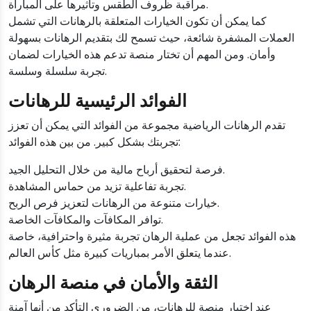
مراقبة ظروف الطقس وتأثيرها على المباراة.
كما يمكن أن تكون الخيارات المتعلقة بالرهانات التي تشمل
العملات المشفرة شائعة، حيث تسمح لك بتقديم الرهانات بسهولة
وأمان. ومن المهم أن تختار منصة تدعم هذه الخيارات لضمان
تجربة سلسلة وسلسة.
الفوائد الرئيسية للرهانات
تقدم الرهانات الرياضية مجموعة من الفوائد التي يمكن أن تعزز
تجربتك بشكل كبير. من بين هذه الفوائد:
فرصة لتحقيق أرباح مالية من خلال التحليل الجيد.
تجربة تفاعلية تزيد من حماس المشاهدة.
خيارات متنوعة من الرهانات لتعزيز فرص الربح.
توافر المكافآت والمكافآت الخاصة.
هذه الفوائد تجعل من عملية الرهان تجربة مثيرة واحترافية، خاصة
عندما يتعلق الأمر بمباريات كبيرة مثل كأس العالم.
الثقة والأمان في منصة الرهان
عند اختيار منصة للرهانات، من الضروري التأكد من أنها آمنة