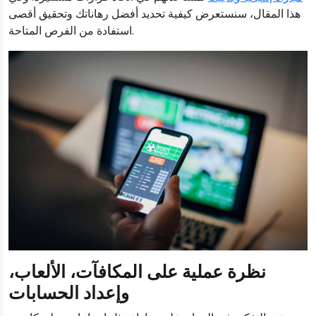
هذا المقال، سنستعرض كيفية تحديد أفضل رهاناتك وتحقيق أقصى
استفادة من الفرص المتاحة.
نظرة عملية على المكافآت، الألعاب،
وإعداد الحسابات