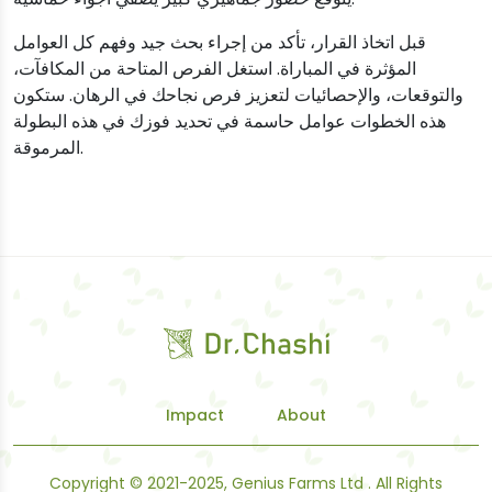
قبل اتخاذ القرار، تأكد من إجراء بحث جيد وفهم كل العوامل
المؤثرة في المباراة. استغل الفرص المتاحة من المكافآت،
والتوقعات، والإحصائيات لتعزيز فرص نجاحك في الرهان. ستكون
هذه الخطوات عوامل حاسمة في تحديد فوزك في هذه البطولة
المرموقة.
Impact
About
Copyright © 2021-2025, Genius Farms Ltd . All Rights