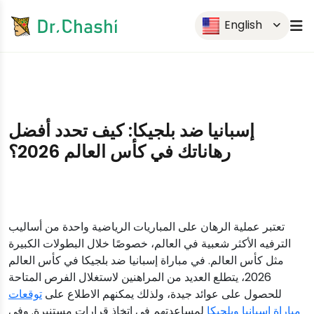
English
إسبانيا ضد بلجيكا: كيف تحدد أفضل
رهاناتك في كأس العالم 2026؟
تعتبر عملية الرهان على المباريات الرياضية واحدة من أساليب
الترفيه الأكثر شعبية في العالم، خصوصًا خلال البطولات الكبيرة
مثل كأس العالم. في مباراة إسبانيا ضد بلجيكا في كأس العالم
2026، يتطلع العديد من المراهنين لاستغلال الفرص المتاحة
للحصول على عوائد جيدة، ولذلك يمكنهم الاطلاع على
توقعات
مباراة إسبانيا وبلجيكا
لمساعدتهم في اتخاذ قرارات مستنيرة. وفي