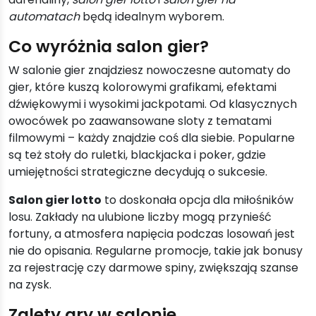
automatach
będą idealnym wyborem.
Co wyróżnia salon gier?
W salonie gier znajdziesz nowoczesne automaty do
gier, które kuszą kolorowymi grafikami, efektami
dźwiękowymi i wysokimi jackpotami. Od klasycznych
owocówek po zaawansowane sloty z tematami
filmowymi – każdy znajdzie coś dla siebie. Popularne
są też stoły do ruletki, blackjacka i poker, gdzie
umiejętności strategiczne decydują o sukcesie.
Salon gier lotto
to doskonała opcja dla miłośników
losu. Zakłady na ulubione liczby mogą przynieść
fortuny, a atmosfera napięcia podczas losowań jest
nie do opisania. Regularne promocje, takie jak bonusy
za rejestrację czy darmowe spiny, zwiększają szanse
na zysk.
Zalety gry w salonie