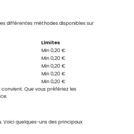
 des différentes méthodes disponibles sur
Limites
Min 0,20 €
Min 0,20 €
Min 0,20 €
Min 0,20 €
Min 0,20 €
convient. Que vous préfériez les
ce.
u. Voici quelques-uns des principaux