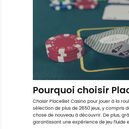
Pourquoi choisir Pl
Choisir PlaceBet Casino pour jouer à la rou
sélection de plus de 2850 jeux, y compris d
chose de nouveau à découvrir. De plus, grâ
garantissant une expérience de jeu fluide 