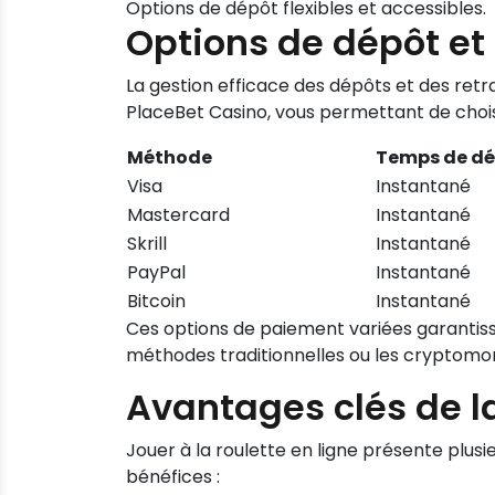
Options de dépôt flexibles et accessibles.
Options de dépôt et 
La gestion efficace des dépôts et des retra
PlaceBet Casino, vous permettant de choisi
Méthode
Temps de d
Visa
Instantané
Mastercard
Instantané
Skrill
Instantané
PayPal
Instantané
Bitcoin
Instantané
Ces options de paiement variées garantiss
méthodes traditionnelles ou les cryptomon
Avantages clés de la
Jouer à la roulette en ligne présente plusi
bénéfices :