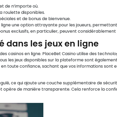
et de n’importe où.
a roulette disponibles.
péciales et de bonus de bienvenue.
n ligne une option attrayante pour les joueurs, permettan
 bonus exclusifs, en particulier, peuvent considérablement 
é dans les jeux en ligne
 des casinos en ligne. PlaceBet Casino utilise des techn
ous les jeux disponibles sur la plateforme sont égalemen
er en toute confiance, sachant que vos informations sont en
régulé, ce qui ajoute une couche supplémentaire de sécurit
 et opère de manière transparente. Cela renforce la confi