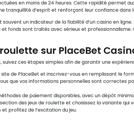
fectuées en moins de 24 heures. Cette rapidité permet aux
ne tranquillité d’esprit et renforçant leur confiance dans 
 souvent un indicateur de la fiabilité d’un casino en ligne.
 et fonds sont traités avec sérieux et professionnalisme. 
roulette sur PlaceBet Casin
, suivez ces étapes simples afin de garantir une expérienc
site de PlaceBet et inscrivez-vous en remplissant le formu
us que vos informations personnelles sont correctes pou
méthodes de paiement disponibles, avec un dépôt minimal
ection des jeux de roulette et choisissez la variante qui 
et profitez de l’excitation du jeu.