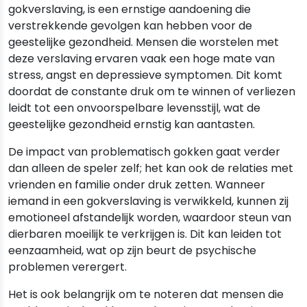
gokverslaving, is een ernstige aandoening die
verstrekkende gevolgen kan hebben voor de
geestelijke gezondheid. Mensen die worstelen met
deze verslaving ervaren vaak een hoge mate van
stress, angst en depressieve symptomen. Dit komt
doordat de constante druk om te winnen of verliezen
leidt tot een onvoorspelbare levensstijl, wat de
geestelijke gezondheid ernstig kan aantasten.
De impact van problematisch gokken gaat verder
dan alleen de speler zelf; het kan ook de relaties met
vrienden en familie onder druk zetten. Wanneer
iemand in een gokverslaving is verwikkeld, kunnen zij
emotioneel afstandelijk worden, waardoor steun van
dierbaren moeilijk te verkrijgen is. Dit kan leiden tot
eenzaamheid, wat op zijn beurt de psychische
problemen verergert.
Het is ook belangrijk om te noteren dat mensen die