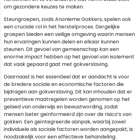
om gezondere keuzes te maken.
Steungroepen, zoals Anonieme Gokkers, spelen ook
een cruciale rol in het herstelproces. Dergelijke
groepen bieden een veilige omgeving waarin mensen
hun ervaringen kunnen delen en elkaar kunnen
steunen. Dit gevoel van gemeenschap kan een
enorme impact hebben op het gevoel van isolement
dat vaak gepaard gaat met gokverslaving.
Daarnaast is het essentieel dat er aandacht is voor
de bredere sociale en economische factoren die
bijdragen aan gokverslaving. Dit kan inhouden dat er
preventieve maatregelen worden genomen op het
gebied van onderwijs en bewustwording, zodat
mensen beter geïnformeerd zijn over de risico’s van
gokken. Een geïntegreerde aanpak, waarbij zowel
individuele als sociale factoren worden aangepakt, is
noodzakelijk voor een effectieve behandeling.