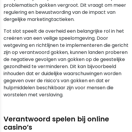
problematisch gokken vergroot. Dit vraagt om meer
regulering en bewustwording van de impact van
dergelijke marketingtactieken.
Tot slot speelt de overheid een belangrijke rol in het
creëren van een veilige speelomgeving. Door
wetgeving en richtlijnen te implementeren die gericht
zijn op verantwoord gokken, kunnen landen proberen
de negatieve gevolgen van gokken op de geestelijke
gezondheid te verminderen. Dit kan bijvoorbeeld
inhouden dat er duidelijke waarschuwingen worden
gegeven over de risico’s van gokken en dat er
hulpmiddelen beschikbaar zijn voor mensen die
worstelen met verslaving.
Verantwoord spelen bij online
casino’s