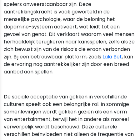
spelers onweerstaanbaar zijn. Deze
aantrekkingskracht is vaak geworteld in de
menselijke psychologie, waar de beloning het
dopamine-systeem activeert, wat leidt tot een
gevoel van genot. Dit verklaart waarom veel mensen
herhaaldelijk terugkeren naar kansspelen, zelfs als ze
zich bewust zijn van de risico’s die eraan verbonden
zijn. Bij een betrouwbaar platform, zoals
Lala Bet
, kan
de ervaring nog aantrekkelijker zijn door een breed
aanbod aan spellen.
De sociale acceptatie van gokken in verschillende
culturen speelt ook een belangrijke rol. In sommige
samenlevingen wordt gokken gezien als een vorm
van entertainment, terwijl het in andere als moreel
verwerpelijk wordt beschouwd. Deze culturele
verschillen beïnvloeden niet alleen de frequentie van