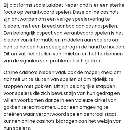
Bij platforms zoals Lalabet Nederland is er een sterke
focus op verantwoord spelen. Deze online casino’s
zijn ontworpen om een veilige speelervaring te
bieden, met een breed aanbod aan casinospellen.
Een belangrijk aspect van verantwoord spelen is het
bieden van informatie en middelen aan spelers om
hen te helpen hun speelgedrag in de hand te houden.
Dit omvat het stellen van limieten en het herkennen
van de signalen van problematisch gokken.
Online casino’s bieden vaak ook de mogelijkheid om
zichzelf uit te sluiten van spellen of om tijdelijk te
stoppen met gokken. Dit zijn belangrijke stappen
voor spelers die zich bewust zijn van hun gedrag en
willen voorkomen dat ze in een vicieuze cirkel van
gokken terechtkomen. Door een omgeving te
creëren waar verantwoord spelen centraal staat,
kunnen online casino’s bijdragen aan het welzijn van
hun spelers.