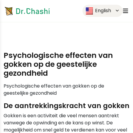
English
Psychologische effecten van
gokken op de geestelijke
gezondheid
Psychologische effecten van gokken op de
geestelijke gezondheid
De aantrekkingskracht van gokken
Gokken is een activiteit die veel mensen aantrekt
vanwege de opwinding en de kans op winst. De
mogelijkheid om snel geld te verdienen kan voor veel