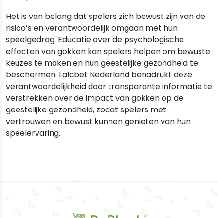
Het is van belang dat spelers zich bewust zijn van de
risico’s en verantwoordelijk omgaan met hun
speelgedrag. Educatie over de psychologische
effecten van gokken kan spelers helpen om bewuste
keuzes te maken en hun geestelijke gezondheid te
beschermen. Lalabet Nederland benadrukt deze
verantwoordelijkheid door transparante informatie te
verstrekken over de impact van gokken op de
geestelijke gezondheid, zodat spelers met
vertrouwen en bewust kunnen genieten van hun
speelervaring.