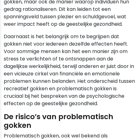
gokken, maar ook de manier waarop individuen hun
gedrag rationaliseren. Dit kan leiden tot een
spanningsveld tussen plezier en schuldgevoel, wat
weer impact heeft op de geestelijke gezondheid.
Daarnaast is het belangrijk om te begrijpen dat
gokken niet voor iedereen dezelfde effecten heeft.
Voor sommige mensen kan het een manier zijn om
stress te verlichten of te ontsnappen aan de
dagelijkse werkelijkheid, terwijl anderen er juist door in
een vicieuze cirkel van financiële en emotionele
problemen kunnen belanden. Het onderscheid tussen
recreatief gokken en problematisch gokken is
cruciaal bij het bespreken van de psychologische
effecten op de geestelijke gezondheid.
De risico’s van problematisch
gokken
Problematisch gokken, ook wel bekend als