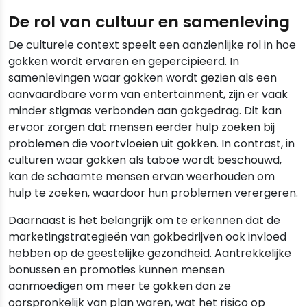
De rol van cultuur en samenleving
De culturele context speelt een aanzienlijke rol in hoe
gokken wordt ervaren en gepercipieerd. In
samenlevingen waar gokken wordt gezien als een
aanvaardbare vorm van entertainment, zijn er vaak
minder stigmas verbonden aan gokgedrag. Dit kan
ervoor zorgen dat mensen eerder hulp zoeken bij
problemen die voortvloeien uit gokken. In contrast, in
culturen waar gokken als taboe wordt beschouwd,
kan de schaamte mensen ervan weerhouden om
hulp te zoeken, waardoor hun problemen verergeren.
Daarnaast is het belangrijk om te erkennen dat de
marketingstrategieën van gokbedrijven ook invloed
hebben op de geestelijke gezondheid. Aantrekkelijke
bonussen en promoties kunnen mensen
aanmoedigen om meer te gokken dan ze
oorspronkelijk van plan waren, wat het risico op