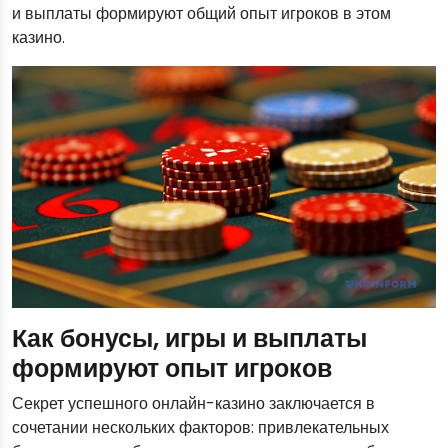
и выплаты формируют общий опыт игроков в этом
казино.
Как бонусы, игры и выплаты
формируют опыт игроков
Секрет успешного онлайн-казино заключается в
сочетании нескольких факторов: привлекательных