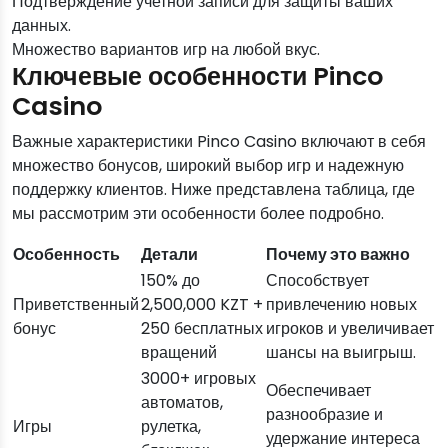
Подтверждение учетной записи для защиты ваших
данных.
Множество вариантов игр на любой вкус.
Ключевые особенности Pinco
Casino
Важные характеристики Pinco Casino включают в себя
множество бонусов, широкий выбор игр и надежную
поддержку клиентов. Ниже представлена таблица, где
мы рассмотрим эти особенности более подробно.
Особенность
Детали
Почему это важно
150% до
Способствует
Приветственный
2,500,000 KZT +
привлечению новых
бонус
250 бесплатных
игроков и увеличивает
вращений
шансы на выигрыш.
3000+ игровых
Обеспечивает
автоматов,
разнообразие и
Игры
рулетка,
удержание интереса