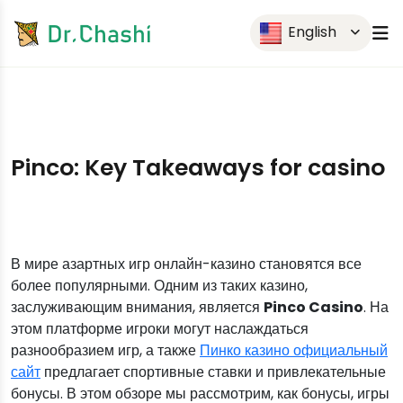
English
Pinco: Key Takeaways for casino
В мире азартных игр онлайн-казино становятся все
более популярными. Одним из таких казино,
заслуживающим внимания, является
Pinco Casino
. На
этом платформе игроки могут наслаждаться
разнообразием игр, а также
Пинко казино официальный
сайт
предлагает спортивные ставки и привлекательные
бонусы. В этом обзоре мы рассмотрим, как бонусы, игры