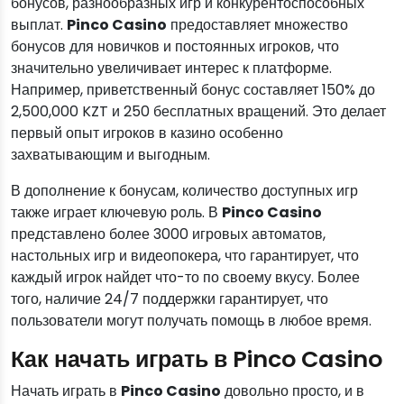
бонусов, разнообразных игр и конкурентоспособных
выплат.
Pinco Casino
предоставляет множество
бонусов для новичков и постоянных игроков, что
значительно увеличивает интерес к платформе.
Например, приветственный бонус составляет 150% до
2,500,000 KZT и 250 бесплатных вращений. Это делает
первый опыт игроков в казино особенно
захватывающим и выгодным.
В дополнение к бонусам, количество доступных игр
также играет ключевую роль. В
Pinco Casino
представлено более 3000 игровых автоматов,
настольных игр и видеопокера, что гарантирует, что
каждый игрок найдет что-то по своему вкусу. Более
того, наличие 24/7 поддержки гарантирует, что
пользователи могут получать помощь в любое время.
Как начать играть в Pinco Casino
Начать играть в
Pinco Casino
довольно просто, и в