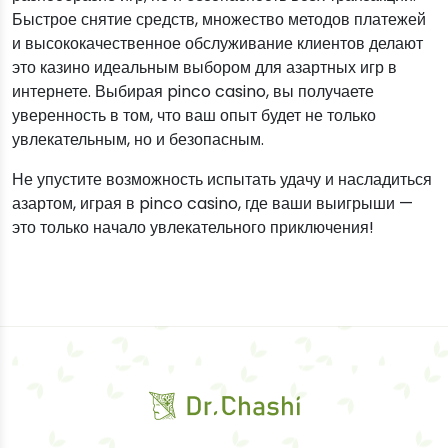
Быстрое снятие средств, множество методов платежей
и высококачественное обслуживание клиентов делают
это казино идеальным выбором для азартных игр в
интернете. Выбирая pinco casino, вы получаете
уверенность в том, что ваш опыт будет не только
увлекательным, но и безопасным.
Не упустите возможность испытать удачу и насладиться
азартом, играя в pinco casino, где ваши выигрыши —
это только начало увлекательного приключения!