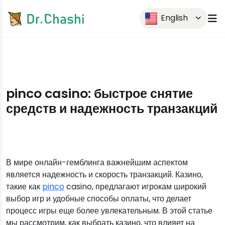
English
pinco casino: быстрое снятие
средств и надежность транзакций
В мире онлайн-гемблинга важнейшим аспектом
является надежность и скорость транзакций. Казино,
такие как
pinco
casino, предлагают игрокам широкий
выбор игр и удобные способы оплаты, что делает
процесс игры еще более увлекательным. В этой статье
мы рассмотрим, как выбрать казино, что влияет на