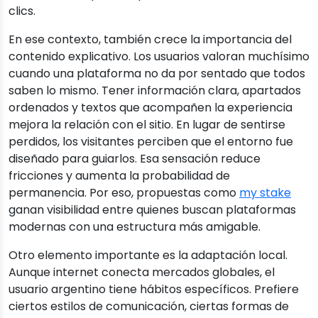
clics.
En ese contexto, también crece la importancia del
contenido explicativo. Los usuarios valoran muchísimo
cuando una plataforma no da por sentado que todos
saben lo mismo. Tener información clara, apartados
ordenados y textos que acompañen la experiencia
mejora la relación con el sitio. En lugar de sentirse
perdidos, los visitantes perciben que el entorno fue
diseñado para guiarlos. Esa sensación reduce
fricciones y aumenta la probabilidad de
permanencia. Por eso, propuestas como
my stake
ganan visibilidad entre quienes buscan plataformas
modernas con una estructura más amigable.
Otro elemento importante es la adaptación local.
Aunque internet conecta mercados globales, el
usuario argentino tiene hábitos específicos. Prefiere
ciertos estilos de comunicación, ciertas formas de