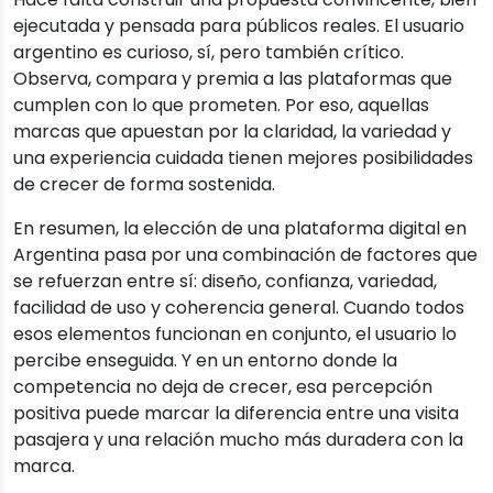
ejecutada y pensada para públicos reales. El usuario
argentino es curioso, sí, pero también crítico.
Observa, compara y premia a las plataformas que
cumplen con lo que prometen. Por eso, aquellas
marcas que apuestan por la claridad, la variedad y
una experiencia cuidada tienen mejores posibilidades
de crecer de forma sostenida.
En resumen, la elección de una plataforma digital en
Argentina pasa por una combinación de factores que
se refuerzan entre sí: diseño, confianza, variedad,
facilidad de uso y coherencia general. Cuando todos
esos elementos funcionan en conjunto, el usuario lo
percibe enseguida. Y en un entorno donde la
competencia no deja de crecer, esa percepción
positiva puede marcar la diferencia entre una visita
pasajera y una relación mucho más duradera con la
marca.