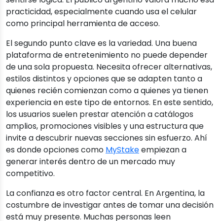
practicidad, especialmente cuando usa el celular
como principal herramienta de acceso.
El segundo punto clave es la variedad. Una buena
plataforma de entretenimiento no puede depender
de una sola propuesta. Necesita ofrecer alternativas,
estilos distintos y opciones que se adapten tanto a
quienes recién comienzan como a quienes ya tienen
experiencia en este tipo de entornos. En este sentido,
los usuarios suelen prestar atención a catálogos
amplios, promociones visibles y una estructura que
invite a descubrir nuevas secciones sin esfuerzo. Ahí
es donde opciones como
MyStake
empiezan a
generar interés dentro de un mercado muy
competitivo.
La confianza es otro factor central. En Argentina, la
costumbre de investigar antes de tomar una decisión
está muy presente. Muchas personas leen