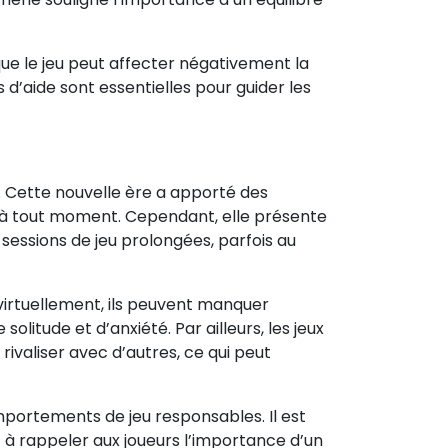
que le jeu peut affecter négativement la
’aide sont essentielles pour guider les
. Cette nouvelle ère a apporté des
x à tout moment. Cependant, elle présente
 sessions de jeu prolongées, parfois au
 virtuellement, ils peuvent manquer
olitude et d’anxiété. Par ailleurs, les jeux
rivaliser avec d’autres, ce qui peut
portements de jeu responsables. Il est
 à rappeler aux joueurs l’importance d’un