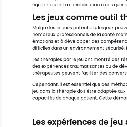
équilibre sain. La sensibilisation à ces que
Les jeux comme outil t
Malgré les risques potentiels, les jeux pe
nombreux professionnels de la santé menta
émotions et à développer des compétences 
difficiles dans un environnement sécurisé, 
Les thérapies par le jeu ont montré des r
des expériences traumatisantes ou de dév
thérapeutes peuvent faciliter des conversa
Cependant, il est essentiel que ces méthode
jeu dans la thérapie doit être adaptée aux 
capacités de chaque patient. Cette démar
Les expériences de jeu