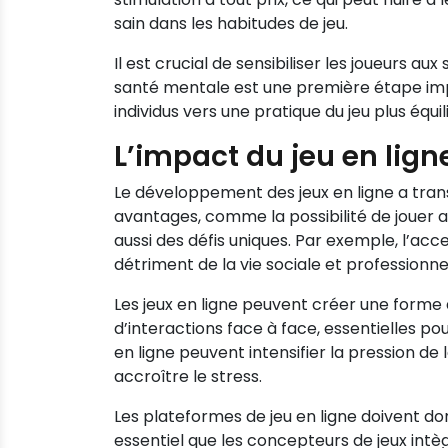
sain dans les habitudes de jeu.
Il est crucial de sensibiliser les joueurs
santé mentale est une première étape impo
individus vers une pratique du jeu plus équi
L’impact du jeu en lign
Le développement des jeux en ligne a tran
avantages, comme la possibilité de jouer 
aussi des défis uniques. Par exemple, l’acc
détriment de la vie sociale et professionnel
Les jeux en ligne peuvent créer une forme d
d’interactions face à face, essentielles pou
en ligne peuvent intensifier la pression de
accroître le stress.
Les plateformes de jeu en ligne doivent d
essentiel que les concepteurs de jeux int