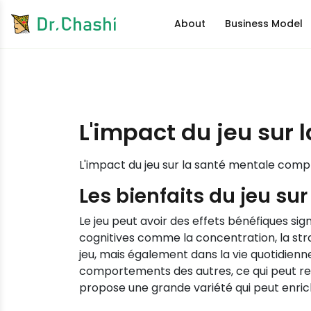
About
Business Model
L'impact du jeu sur
L'impact du jeu sur la santé mentale comp
Les bienfaits du jeu su
Le jeu peut avoir des effets bénéfiques si
cognitives comme la concentration, la stra
jeu, mais également dans la vie quotidienn
comportements des autres, ce qui peut ren
propose une grande variété qui peut enric