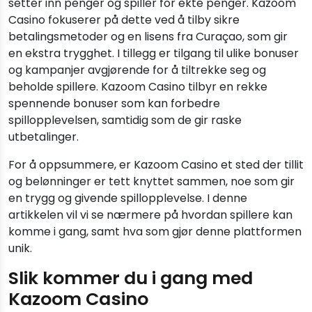
setter inn penger og spiller for ekte penger. Kazoom
Casino fokuserer på dette ved å tilby sikre
betalingsmetoder og en lisens fra Curaçao, som gir
en ekstra trygghet. I tillegg er tilgang til ulike bonuser
og kampanjer avgjørende for å tiltrekke seg og
beholde spillere. Kazoom Casino tilbyr en rekke
spennende bonuser som kan forbedre
spillopplevelsen, samtidig som de gir raske
utbetalinger.
For å oppsummere, er Kazoom Casino et sted der tillit
og belønninger er tett knyttet sammen, noe som gir
en trygg og givende spillopplevelse. I denne
artikkelen vil vi se nærmere på hvordan spillere kan
komme i gang, samt hva som gjør denne plattformen
unik.
Slik kommer du i gang med
Kazoom Casino