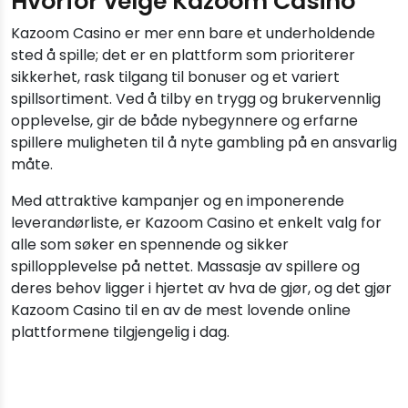
Hvorfor velge Kazoom Casino
Kazoom Casino er mer enn bare et underholdende
sted å spille; det er en plattform som prioriterer
sikkerhet, rask tilgang til bonuser og et variert
spillsortiment. Ved å tilby en trygg og brukervennlig
opplevelse, gir de både nybegynnere og erfarne
spillere muligheten til å nyte gambling på en ansvarlig
måte.
Med attraktive kampanjer og en imponerende
leverandørliste, er Kazoom Casino et enkelt valg for
alle som søker en spennende og sikker
spillopplevelse på nettet. Massasje av spillere og
deres behov ligger i hjertet av hva de gjør, og det gjør
Kazoom Casino til en av de mest lovende online
plattformene tilgjengelig i dag.