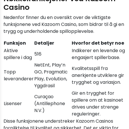
Casino
Nedenfor finner du en oversikt over de viktigste
funksjonene ved Kazoom Casino, som bidrar til å gi en
trygg og underholdende spillopplevelse.
Funksjon
Detaljer
Hvorfor det betyr noe
Aktive
Indikerer en levende og
516
spillere i dag
engasjert spillerbase.
NetEnt, Play’n
Kvalitetsspill fra
Topp
GO, Pragmatic
anerkjente utviklere gir
leverandører
Play, Evolution,
trygghet og variasjon.
Yggdrasil
Gir en trygghet for
Curaçao
spillere om at kasinoet
Lisenser
(Antillephone
drives under strenge
N.V.)
reguleringer.
Disse funksjonene understreker Kazoom Casinos
forpliktelse til kvalitet og sikkerhet. Det er viktig for