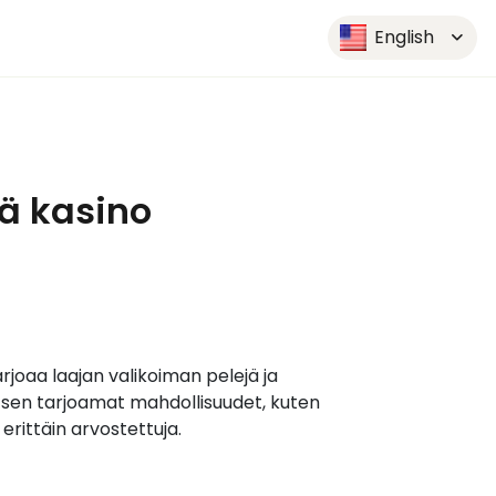
English
mä kasino
joaa laajan valikoiman pelejä ja
n sen tarjoamat mahdollisuudet, kuten
erittäin arvostettuja.