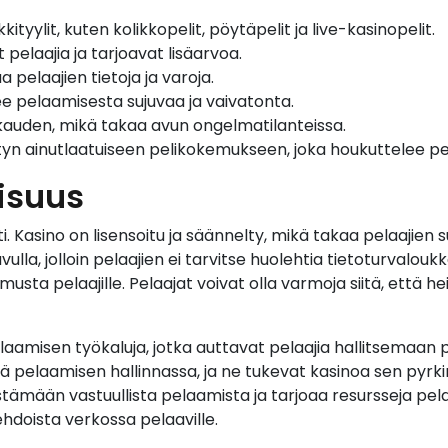
kityylit, kuten kolikkopelit, pöytäpelit ja live-kasinopelit.
pelaajia ja tarjoavat lisäarvoa.
a pelaajien tietoja ja varoja.
e pelaamisesta sujuvaa ja vaivatonta.
kauden, mikä takaa avun ongelmatilanteissa.
n ainutlaatuiseen pelikokemukseen, joka houkuttelee pe
lisuus
 Kasino on lisensoitu ja säännelty, mikä takaa pelaajien su
lla, jolloin pelaajien ei tarvitse huolehtia tietoturvalou
amusta pelaajille. Pelaajat voivat olla varmoja siitä, että 
pelaamisen työkaluja, jotka auttavat pelaajia hallitsemaa
eitä pelaamisen hallinnassa, ja ne tukevat kasinoa sen pyr
distämään vastuullista pelaamista ja tarjoaa resursseja pel
hdoista verkossa pelaaville.