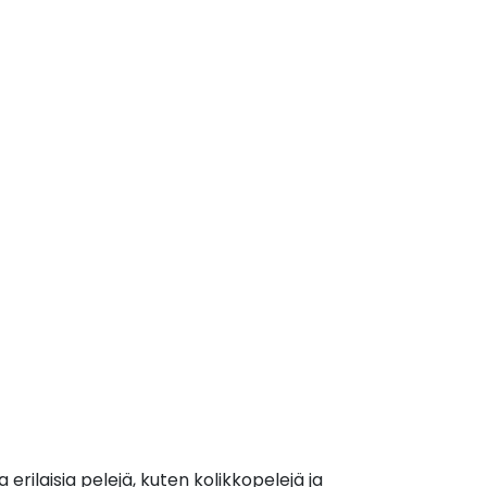
erilaisia pelejä, kuten kolikkopelejä ja