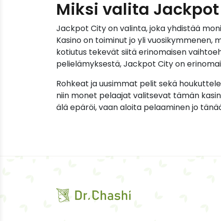
Miksi valita Jackpot
Jackpot City on valinta, joka yhdistää moni
Kasino on toiminut jo yli vuosikymmenen, m
kotiutus tekevät siitä erinomaisen vaihtoehdo
pelielämyksestä, Jackpot City on erinomai
Rohkeat ja uusimmat pelit sekä houkuttele
niin monet pelaajat valitsevat tämän kasin
älä epäröi, vaan aloita pelaaminen jo tänä