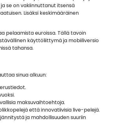
 ja se on vakiinnuttanut itsensä
laatuisen. Lisäksi keskimääräinen
aa pelaamista euroissa. Tällä tavoin
tävällinen käyttöliittymä ja mobiiliversio
missä tahansa.
auttaa sinua alkuun:
perustiedot.
vuoksi.
rvallisia maksuvaihtoehtoja.
likkopelejä että innovatiivisia live-pelejä.
jännitystä ja mahdollisuuden suuriin