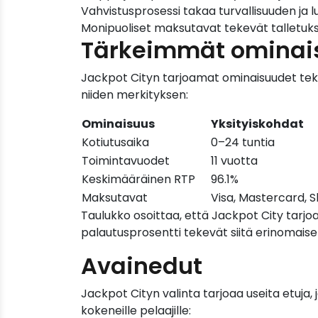
Vahvistusprosessi takaa turvallisuuden ja
Monipuoliset maksutavat tekevät talletukse
Tärkeimmät ominais
Jackpot Cityn tarjoamat ominaisuudet tekev
niiden merkityksen:
Ominaisuus
Yksityiskohdat
Kotiutusaika
0–24 tuntia
Toimintavuodet
11 vuotta
Keskimääräinen RTP
96.1%
Maksutavat
Visa, Mastercard, Sk
Taulukko osoittaa, että Jackpot City tarjoa
palautusprosentti tekevät siitä erinomaise
Avainedut
Jackpot Cityn valinta tarjoaa useita etuja,
kokeneille pelaajille: