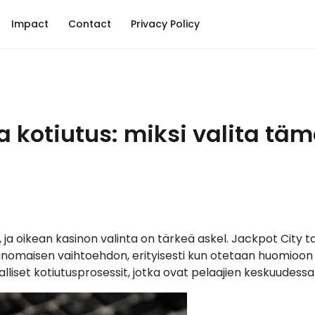
Impact
Contact
Privacy Policy
a kotiutus: miksi valita tä
 oikean kasinon valinta on tärkeä askel. Jackpot City tar
erinomaisen vaihtoehdon, erityisesti kun otetaan huomioo
alliset kotiutusprosessit, jotka ovat pelaajien keskuudessa 