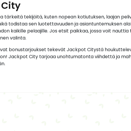
 City
a tärkeitä tekijöitä, kuten nopean kotiutuksen, laajan pel
ikä todistaa sen luotettavuuden ja asiantuntemuksen alal
n kaikille pelaajille. Jos etsit paikkaa, jossa voit nauttia 
nen valinta.
vat bonustarjoukset tekevät Jackpot Citystä houkutteleva
on! Jackpot City tarjoaa unohtumatonta viihdettä ja mahdo
än.