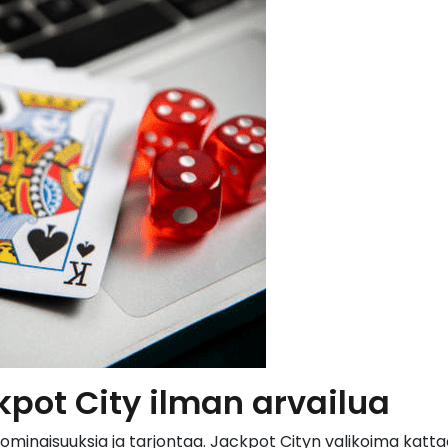
kpot City ilman arvailua
ominaisuuksia ja tarjontaa. Jackpot Cityn valikoima kattaa 