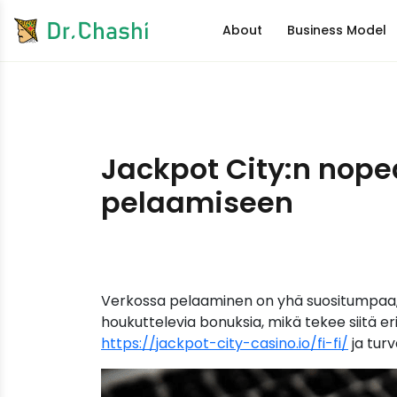
About
Business Model
Jackpot City:n nope
pelaamiseen
Verkossa pelaaminen on yhä suositumpaa, ja
houkuttelevia bonuksia, mikä tekee siitä 
https://jackpot-city-casino.io/fi-fi/
ja turv