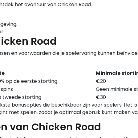
ntdek het avontuur van Chicken Road.
mgeving.
r.
hicken Road
ussen en voorwaarden die je spelervaring kunnen beïnvloed
te
Minimale storti
0% op de eerste storting
€20
 spins
Geen minimale st
 tweede storting
€30
jkste bonusopties die beschikbaar zijn voor spelers. Het
gint met spelen, zodat je optimaal gebruik kunt maken v
en van Chicken Road