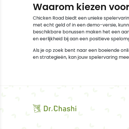
Waarom kiezen voor
Chicken Road biedt een unieke spelervaring
met echt geld of in een demo-versie, kunne
beschikbare bonussen maken het een aantr
en eerlijkheid bij aan een positieve spelom
Als je op zoek bent naar een boeiende onl
en strategieën, kan jouw spelervaring meer