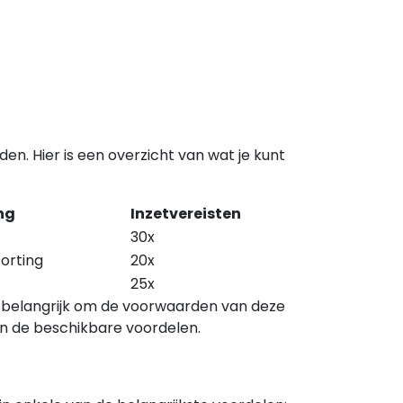
en. Hier is een overzicht van wat je kunt
ng
Inzetvereisten
30x
orting
20x
25x
 is belangrijk om de voorwaarden van deze
an de beschikbare voordelen.