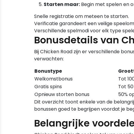
Starten maar:
Begin met spelen en o
Snelle registratie om meteen te starten.
Verificatie garandeert een veilige speelo
Verschillende spelmodi voor elk type spele
Bonusdetails van C
Bij Chicken Road zijn er verschillende bon
verwachten:
Bonustype
Groot
Welkomstbonus
Tot 10
Gratis spins
Tot 50
Opnieuw storten bonus
50% op
Dit overzicht toont enkele van de belangri
bonussen goed te begrijpen voordat je be
Belangrijke voordel