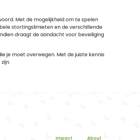
twoord. Met de mogelijkheid om te spelen
bele stortingslimieten en de verschillende
ndien draagt de aandacht voor beveiliging
ie je moet overwegen. Met de juiste kennis
zijn.
Impact
About