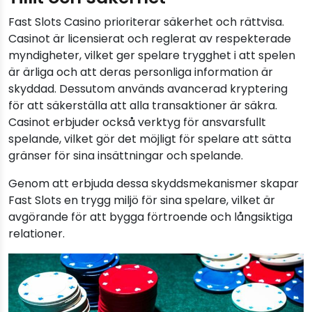
Fast Slots Casino prioriterar säkerhet och rättvisa.
Casinot är licensierat och reglerat av respekterade
myndigheter, vilket ger spelare trygghet i att spelen
är ärliga och att deras personliga information är
skyddad. Dessutom används avancerad kryptering
för att säkerställa att alla transaktioner är säkra.
Casinot erbjuder också verktyg för ansvarsfullt
spelande, vilket gör det möjligt för spelare att sätta
gränser för sina insättningar och spelande.
Genom att erbjuda dessa skyddsmekanismer skapar
Fast Slots en trygg miljö för sina spelare, vilket är
avgörande för att bygga förtroende och långsiktiga
relationer.