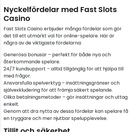
Nyckelfördelar med Fast Slots
Casino
Fast Slots Casino erbjuder många fördelar som gör
det till ett utmärkt val för online-spelare. Här är
några av de viktigaste fördelarna:
Generösa bonusar – perfekt för både nya och
återkommande spelare.
24/7 kundsupport – alltid tillgänglig för att hjälpa till
med frågor.
Ansvarsfulla spelverktyg – insättningsgränser och
självexkludering för att främja säkert spelande.
Olika betalningsmetoder – gör insättningar och uttag
enkelt.
Genom att dra nytta av dessa fördelar kan spelare få
en tryggare och mer njutbar spelupplevelse.
Tillit och säkerhet