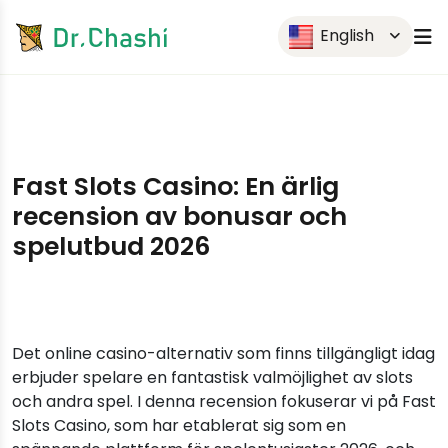
English
Fast Slots Casino: En ärlig
recension av bonusar och
spelutbud 2026
Det online casino-alternativ som finns tillgängligt idag
erbjuder spelare en fantastisk valmöjlighet av slots
och andra spel. I denna recension fokuserar vi på Fast
Slots Casino, som har etablerat sig som en