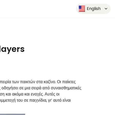
English
layers
ειρία των παικτών στα καζίνο. Οι παίκτες
ς οδηγήσει σε μια σειρά από συναισθηματικές
η και ακόμα και ενοχές. Αυτές οι
ετοχή του σε παιχνίδια, γι’ αυτό είναι