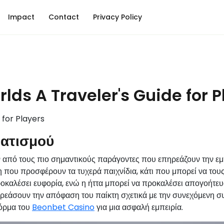
Impact
Contact
Privacy Policy
lds A Traveler's Guide for P
 for Players
ματισμού
 από τους πιο σημαντικούς παράγοντες που επηρεάζουν την εμπ
η που προσφέρουν τα τυχερά παιχνίδια, κάτι που μπορεί να του
οκαλέσει ευφορία, ενώ η ήττα μπορεί να προκαλέσει απογοήτευσ
εάσουν την απόφαση του παίκτη σχετικά με την συνεχόμενη συμμ
φόρμα του
Beonbet Casino
για μια ασφαλή εμπειρία.