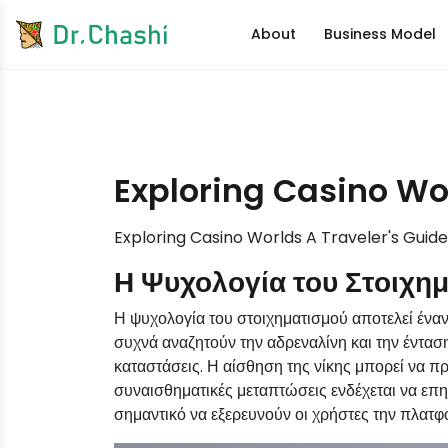
About
Business Model
Exploring Casino Wor
Exploring Casino Worlds A Traveler's Guide
Η Ψυχολογία του Στοιχη
Η ψυχολογία του στοιχηματισμού αποτελεί έναν
συχνά αναζητούν την αδρεναλίνη και την έντασ
καταστάσεις. Η αίσθηση της νίκης μπορεί να πρ
συναισθηματικές μεταπτώσεις ενδέχεται να επηρ
σημαντικό να εξερευνούν οι χρήστες την πλατ