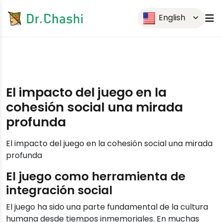
English
El impacto del juego en la
cohesión social una mirada
profunda
El impacto del juego en la cohesión social una mirada
profunda
El juego como herramienta de
integración social
El juego ha sido una parte fundamental de la cultura
humana desde tiempos inmemoriales. En muchas