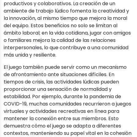
productivos y colaborativos. La creación de un
ambiente de trabajo lúdico fomenta la creatividad y
la innovación, al mismo tiempo que mejora la moral
del equipo. Estos beneficios no solo se limitan al
ámbito laboral; en la vida cotidiana, jugar con amigos
o familiares mejora la calidad de las relaciones
interpersonales, lo que contribuye a una comunidad
más unida y resiliente.
El juego también puede servir como un mecanismo
de afrontamiento ante situaciones difíciles. En
tiempos de crisis, las actividades lúdicas pueden
proporcionar una sensación de normalidad y
estabilidad. Por ejemplo, durante la pandemia de
COVID-19, muchas comunidades recurrieron a juegos
virtuales y actividades recreativas en línea para
mantener la conexión entre sus miembros. Esto
demuestra cómo el juego se adapta a diferentes
contextos, manteniendo su papel vital en la cohesión