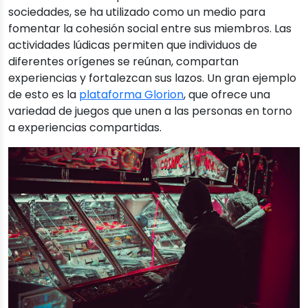
sociedades, se ha utilizado como un medio para
fomentar la cohesión social entre sus miembros. Las
actividades lúdicas permiten que individuos de
diferentes orígenes se reúnan, compartan
experiencias y fortalezcan sus lazos. Un gran ejemplo
de esto es la
plataforma Glorion
, que ofrece una
variedad de juegos que unen a las personas en torno
a experiencias compartidas.