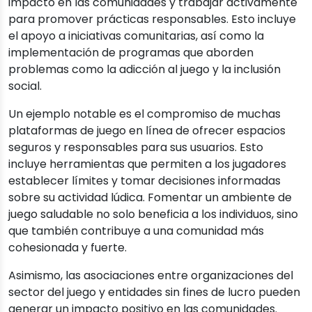
impacto en las comunidades y trabajar activamente
para promover prácticas responsables. Esto incluye
el apoyo a iniciativas comunitarias, así como la
implementación de programas que aborden
problemas como la adicción al juego y la inclusión
social.
Un ejemplo notable es el compromiso de muchas
plataformas de juego en línea de ofrecer espacios
seguros y responsables para sus usuarios. Esto
incluye herramientas que permiten a los jugadores
establecer límites y tomar decisiones informadas
sobre su actividad lúdica. Fomentar un ambiente de
juego saludable no solo beneficia a los individuos, sino
que también contribuye a una comunidad más
cohesionada y fuerte.
Asimismo, las asociaciones entre organizaciones del
sector del juego y entidades sin fines de lucro pueden
generar un impacto positivo en las comunidades.