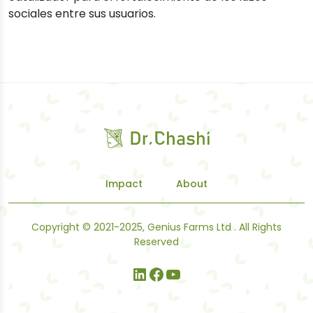
sociales entre sus usuarios.
Impact
About
Copyright © 2021-2025, Genius Farms Ltd . All Rights
Reserved
LinkedIn
Facebook
YouTube