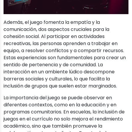
Además, el juego fomenta la empatía y la
comunicación, dos aspectos cruciales para la
cohesión social. Al participar en actividades
recreativas, las personas aprenden a trabajar en
equipo, a resolver conflictos y a compartir recursos.
Estas experiencias son fundamentales para crear un
sentido de pertenencia y de comunidad. La
interacción en un ambiente lúdico descompone
barreras sociales y culturales, lo que facilita la
inclusión de grupos que suelen estar marginados.
La importancia del juego se puede observar en
diferentes contextos, como en la educación y en
programas comunitarios. En escuelas, la inclusión de
juegos en el currículo no solo mejora el rendimiento
académico, sino que también promueve la