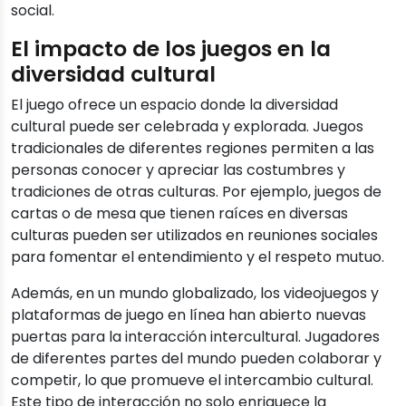
social.
El impacto de los juegos en la
diversidad cultural
El juego ofrece un espacio donde la diversidad
cultural puede ser celebrada y explorada. Juegos
tradicionales de diferentes regiones permiten a las
personas conocer y apreciar las costumbres y
tradiciones de otras culturas. Por ejemplo, juegos de
cartas o de mesa que tienen raíces en diversas
culturas pueden ser utilizados en reuniones sociales
para fomentar el entendimiento y el respeto mutuo.
Además, en un mundo globalizado, los videojuegos y
plataformas de juego en línea han abierto nuevas
puertas para la interacción intercultural. Jugadores
de diferentes partes del mundo pueden colaborar y
competir, lo que promueve el intercambio cultural.
Este tipo de interacción no solo enriquece la