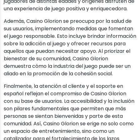
jugadores de distintas edades y orígenes disfruten de
una experiencia de juego positiva y enriquecedora.
Además, Casino Glorion se preocupa por la salud de
sus usuarios, implementando medidas que fomentan
el juego responsable. Esto incluye brindar información
sobre la adicción al juego y ofrecer recursos para
aquellos que puedan necesitar apoyo. Al priorizar el
bienestar de su comunidad, Casino Glorion
demuestra cómo la industria del juego puede ser un
aliado en la promoción de la cohesión social.
Finalmente, la atención al cliente y el soporte en
español reflejan el compromiso de Casino Glorion
con su base de usuarios. La accesibilidad y la inclusión
son pilares fundamentales que permiten que más
personas se sientan bienvenidas y parte de esta
comunidad. Así, Casino Glorion se erige no solo como
un espacio de entretenimiento, sino como un
catalizador para el fortalecimiento de los lazos