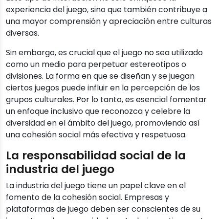
experiencia del juego, sino que también contribuye a
una mayor comprensión y apreciación entre culturas
diversas.
Sin embargo, es crucial que el juego no sea utilizado
como un medio para perpetuar estereotipos o
divisiones. La forma en que se diseñan y se juegan
ciertos juegos puede influir en la percepción de los
grupos culturales. Por lo tanto, es esencial fomentar
un enfoque inclusivo que reconozca y celebre la
diversidad en el ámbito del juego, promoviendo así
una cohesión social más efectiva y respetuosa.
La responsabilidad social de la
industria del juego
La industria del juego tiene un papel clave en el
fomento de la cohesión social. Empresas y
plataformas de juego deben ser conscientes de su