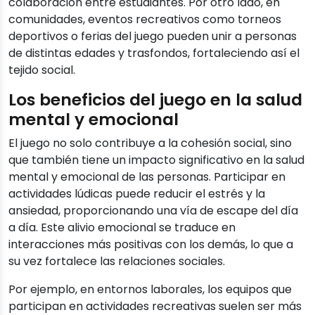
colaboración entre estudiantes. Por otro lado, en
comunidades, eventos recreativos como torneos
deportivos o ferias del juego pueden unir a personas
de distintas edades y trasfondos, fortaleciendo así el
tejido social.
Los beneficios del juego en la salud
mental y emocional
El juego no solo contribuye a la cohesión social, sino
que también tiene un impacto significativo en la salud
mental y emocional de las personas. Participar en
actividades lúdicas puede reducir el estrés y la
ansiedad, proporcionando una vía de escape del día
a día. Este alivio emocional se traduce en
interacciones más positivas con los demás, lo que a
su vez fortalece las relaciones sociales.
Por ejemplo, en entornos laborales, los equipos que
participan en actividades recreativas suelen ser más