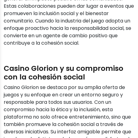
Estas colaboraciones pueden dar lugar a eventos que
promueven la inclusión social y el bienestar
comunitario. Cuando la industria del juego adopta un
enfoque proactivo hacia la responsabilidad social, se
convierte en un agente de cambio positivo que
contribuye a la cohesión social.
Casino Glorion y su compromiso
con la cohesión social
Casino Glorion se destaca por su amplia oferta de
juegos y su enfoque en crear un entorno seguro y
responsable para todos sus usuarios. Con un
compromiso hacia la ética y la inclusión, esta
plataforma no solo ofrece entretenimiento, sino que
también promueve la cohesión social a través de
diversas iniciativas. Su interfaz amigable permite que