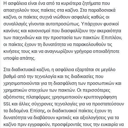
Η ασφάλεια είναι ένα από τα κυριότερα ζητήματα που
απασχολούν τους παίκτες στα καζίνο. Στα παραδοσιακά
καζίνο, οι παίκτες συχνά νιώθουν ασφαλείς καθώς οι
συναλλαγές γίνονται αυτοπροσώπως. Υπάρχουν φυσικοί
κανόνες και κανονισμοί που διασφαλίζουν την ακεραιότητα
των παιχνιδιών και την προστασία των παικτών. Επιπλέον,
οι παίκτες έχουν τη δυνατότητα να παρακολουθούν τις
κινήσεις τους και να αναγνωρίζουν γρήγορα οποιαδήποτε
υποψία απάτης.
Στα διαδικτυακά καζίνο, η ασφάλεια εξαρτάται σε μεγάλο
βαθμό από την τεχνολογία και τις διαδικασίες που
χρησιμοποιούνται για τη διασφάλιση των προσωπικών και
χρηματικών στοιχείων των παικτών. Οι περισσότερες
αξιόπιστες πλατφόρμες χρησιμοποιούν κρυπτογράφηση
SSL και άλλες σύγχρονες τεχνολογίες για να προστατεύσουν
τα δεδομένα. Επίσης, οι διαδικτυακοί παίκτες έχουν τη
δυνατότητα να διαβάσουν κριτικές και αξιολογήσεις για τα
καζίνο πριν εγγραφούν, προσφέροντάς τους την ευκαιρία να