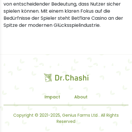
von entscheidender Bedeutung, dass Nutzer sicher
spielen können. Mit einem klaren Fokus auf die
Bedürfnisse der Spieler steht Betflare Casino an der
Spitze der modernen Glücksspielindustrie.
Impact
About
Copyright © 2021-2025, Genius Farms Ltd . All Rights
Reserved