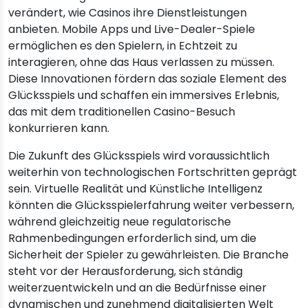
verändert, wie Casinos ihre Dienstleistungen
anbieten. Mobile Apps und Live-Dealer-Spiele
ermöglichen es den Spielern, in Echtzeit zu
interagieren, ohne das Haus verlassen zu müssen.
Diese Innovationen fördern das soziale Element des
Glücksspiels und schaffen ein immersives Erlebnis,
das mit dem traditionellen Casino-Besuch
konkurrieren kann.
Die Zukunft des Glücksspiels wird voraussichtlich
weiterhin von technologischen Fortschritten geprägt
sein. Virtuelle Realität und Künstliche Intelligenz
könnten die Glücksspielerfahrung weiter verbessern,
während gleichzeitig neue regulatorische
Rahmenbedingungen erforderlich sind, um die
Sicherheit der Spieler zu gewährleisten. Die Branche
steht vor der Herausforderung, sich ständig
weiterzuentwickeln und an die Bedürfnisse einer
dynamischen und zunehmend digitalisierten Welt