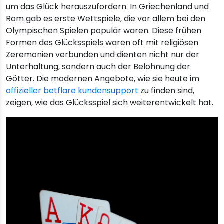
um das Glück herauszufordern. In Griechenland und
Rom gab es erste Wettspiele, die vor allem bei den
Olympischen Spielen populär waren. Diese frühen
Formen des Glücksspiels waren oft mit religiösen
Zeremonien verbunden und dienten nicht nur der
Unterhaltung, sondern auch der Belohnung der
Götter. Die modernen Angebote, wie sie heute im
offizieller betflare kundensupport
zu finden sind,
zeigen, wie das Glücksspiel sich weiterentwickelt hat.