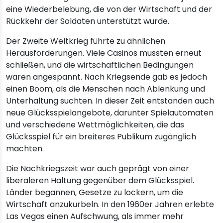
eine Wiederbelebung, die von der Wirtschaft und der
Rückkehr der Soldaten unterstützt wurde.
Der Zweite Weltkrieg führte zu ähnlichen
Herausforderungen. Viele Casinos mussten erneut
schließen, und die wirtschaftlichen Bedingungen
waren angespannt. Nach Kriegsende gab es jedoch
einen Boom, als die Menschen nach Ablenkung und
Unterhaltung suchten. In dieser Zeit entstanden auch
neue Glücksspielangebote, darunter Spielautomaten
und verschiedene Wettmöglichkeiten, die das
Glücksspiel für ein breiteres Publikum zugänglich
machten.
Die Nachkriegszeit war auch geprägt von einer
liberaleren Haltung gegenüber dem Glücksspiel.
Länder begannen, Gesetze zu lockern, um die
Wirtschaft anzukurbeln. In den 1960er Jahren erlebte
Las Vegas einen Aufschwung, als immer mehr