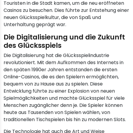
Touristen in die Stadt kamen, um die neu eröffneten
Casinos zu besuchen. Dies führte zur Entstehung einer
neuen Glücksspielkultur, die von Spaß und
Unterhaltung geprägt war.
Die Digitalisierung und die Zukunft
des Glücksspiels
Die Digitalisierung hat die Glücksspielindustrie
revolutioniert. Mit dem Aufkommen des Internets in
den späten 1990er Jahren entstanden die ersten
Online-Casinos, die es den Spielern ermöglichten,
bequem von zu Hause aus zu spielen. Diese
Entwicklung führte zu einer Explosion von neuen
Spielmöglichkeiten und machte Glücksspiel für viele
Menschen zugänglicher denn je. Die Spieler können
heute aus Tausenden von Spielen wählen, von
traditionellen Tischspielen bis hin zu modernen Slots.
Die Technologie hat auch die Art und Weise