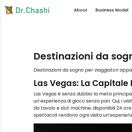
About
Business Model
Destinazioni da sog
Destinazioni da sogno per viaggiatori appas
Las Vegas: La Capitale
Las Vegas è senza dubbio la meta principale 
un’esperienza di gioco senza pari. Qui, i vi
da tavolo e slot machine, disponibili 24 ore s
spettacoli rendono ogni visita un’esperienz