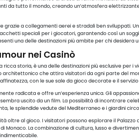
anti da tutto il mondo, creando un’atmosfera elettrizzant
e grazie a collegamenti aerei e stradali ben sviluppati. Una 
pacchetti speciali per i giocatori, garantendo così un sogg
enti una delle destinazioni più ambite per chi desidera un
amour nei Casinò
ricca storia, è una delle destinazioni più esclusive per i vi
 architettonico che attira visitatori da ogni parte del m
affinatezza, con le sue sale da gioco decorate e il servizi
nte radicata e offre un’esperienza unica. Gli appassionat
mbra uscito da un film. La possibilità di incontrare celebr
unta, le splendide vedute del Mediterraneo e i giardini ci
à oltre al gioco. I visitatori possono esplorare il Palazzo d
di Monaco. La combinazione di cultura, lusso e divertime
indimenticabile.