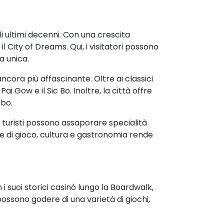
li ultimi decenni. Con una crescita
l City of Dreams. Qui, i visitatori possono
a unica.
cora più affascinante. Oltre ai classici
ai Gow e il Sic Bo. Inoltre, la città offre
obo.
 I turisti possono assaporare specialità
e di gioco, cultura e gastronomia rende
 i suoi storici casinò lungo la Boardwalk,
possono godere di una varietà di giochi,