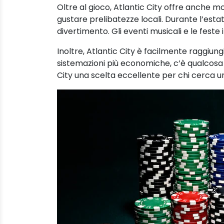
Oltre al gioco, Atlantic City offre anche m
gustare prelibatezze locali. Durante l’estat
divertimento. Gli eventi musicali e le fest
Inoltre, Atlantic City è facilmente raggiungi
sistemazioni più economiche, c’è qualcosa 
City una scelta eccellente per chi cerca un