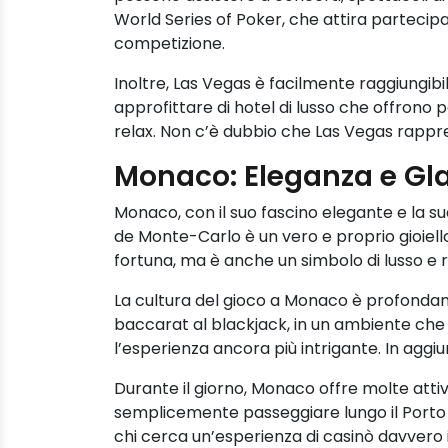
World Series of Poker, che attira partecip
competizione.
Inoltre, Las Vegas è facilmente raggiungibil
approfittare di hotel di lusso che offrono 
relax. Non c’è dubbio che Las Vegas rappres
Monaco: Eleganza e Gl
Monaco, con il suo fascino elegante e la sua 
de Monte-Carlo è un vero e proprio gioiello
fortuna, ma è anche un simbolo di lusso e r
La cultura del gioco a Monaco è profondame
baccarat al blackjack, in un ambiente che se
l’esperienza ancora più intrigante. In aggi
Durante il giorno, Monaco offre molte attivit
semplicemente passeggiare lungo il Porto 
chi cerca un’esperienza di casinò davvero 