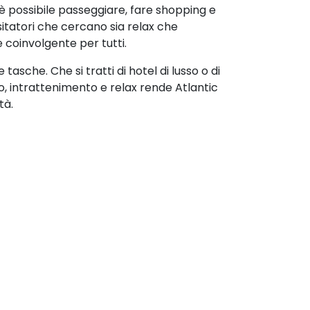
 è possibile passeggiare, fare shopping e
sitatori che cercano sia relax che
 coinvolgente per tutti.
tasche. Che si tratti di hotel di lusso o di
o, intrattenimento e relax rende Atlantic
tà.