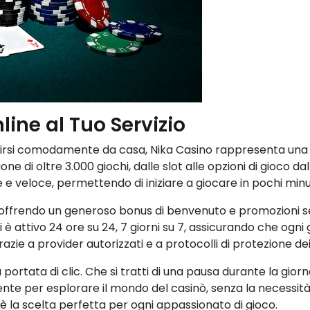
line al Tuo Servizio
rtirsi comodamente da casa, Nika Casino rappresenta una 
one di oltre 3.000 giochi, dalle slot alle opzioni di gioco
 e veloce, permettendo di iniziare a giocare in pochi minut
i, offrendo un generoso bonus di benvenuto e promozioni 
nti è attivo 24 ore su 24, 7 giorni su 7, assicurando che og
razie a provider autorizzati e a protocolli di protezione dei
 portata di clic. Che si tratti di una pausa durante la gior
te per esplorare il mondo del casinò, senza la necessità di
è la scelta perfetta per ogni appassionato di gioco.