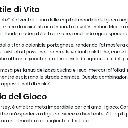
ile di Vita
nte”, è diventata una delle capitali mondiali del gioco neg
ezione di casinò straordinaria, tra cui il Venetian Macau e i
 che fonde modernità e tradizione, rendendo ogni esperienz
dalla storia coloniale portoghese, rendendo l’atmosfera an
 i visitatori possono provare le varianti asiatiche, come il P
 che attirano giocatori professionisti da ogni angolo del gl
osa per la sua deliziosa cucina e i suoi mercati affollati.
i, mentre esplorano le strade animate. Questa combinazion
 appassionati di casinò.
ia del Gioco
ersey, è un’altra meta imperdibile per chi ama il gioco. Con
ffre un’esperienza di gioco vivace e divertente. Gli ospiti 
tto in un’atmosfera accogliente e festosa.