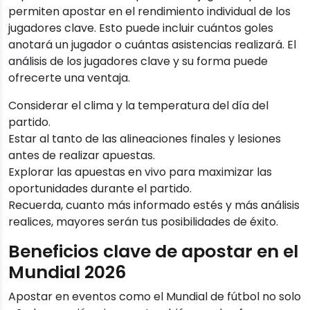
permiten apostar en el rendimiento individual de los
jugadores clave. Esto puede incluir cuántos goles
anotará un jugador o cuántas asistencias realizará. El
análisis de los jugadores clave y su forma puede
ofrecerte una ventaja.
Considerar el clima y la temperatura del día del
partido.
Estar al tanto de las alineaciones finales y lesiones
antes de realizar apuestas.
Explorar las apuestas en vivo para maximizar las
oportunidades durante el partido.
Recuerda, cuanto más informado estés y más análisis
realices, mayores serán tus posibilidades de éxito.
Beneficios clave de apostar en el
Mundial 2026
Apostar en eventos como el Mundial de fútbol no solo