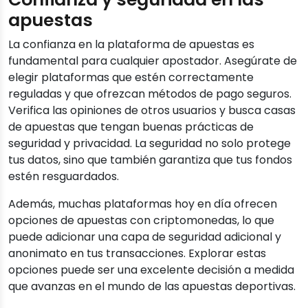
apuestas
La confianza en la plataforma de apuestas es
fundamental para cualquier apostador. Asegúrate de
elegir plataformas que estén correctamente
reguladas y que ofrezcan métodos de pago seguros.
Verifica las opiniones de otros usuarios y busca casas
de apuestas que tengan buenas prácticas de
seguridad y privacidad. La seguridad no solo protege
tus datos, sino que también garantiza que tus fondos
estén resguardados.
Además, muchas plataformas hoy en día ofrecen
opciones de apuestas con criptomonedas, lo que
puede adicionar una capa de seguridad adicional y
anonimato en tus transacciones. Explorar estas
opciones puede ser una excelente decisión a medida
que avanzas en el mundo de las apuestas deportivas.