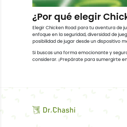
¿Por qué elegir Chi
Elegir Chicken Road para tu aventura de ju
enfoque en la seguridad, diversidad de jue
posibilidad de jugar desde un dispositivo
Si buscas una forma emocionante y segura 
considerar. ¡Prepárate para sumergirte e