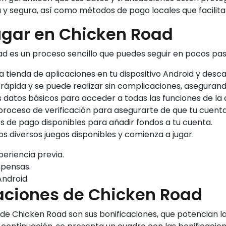
 y segura, así como métodos de pago locales que facilitan
gar en Chicken Road
oad es un proceso sencillo que puedes seguir en pocos pas
la tienda de aplicaciones en tu dispositivo Android y des
 rápida y se puede realizar sin complicaciones, asegurand
 datos básicos para acceder a todas las funciones de la 
roceso de verificación para asegurarte de que tu cuenta
os de pago disponibles para añadir fondos a tu cuenta.
s diversos juegos disponibles y comienza a jugar.
periencia previa.
mpensas.
Android.
aciones de Chicken Road
de Chicken Road son sus bonificaciones, que potencian la