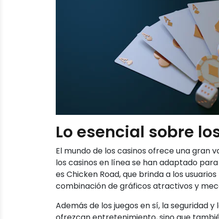
Lo esencial sobre lo
El mundo de los casinos ofrece una gran v
los casinos en línea se han adaptado par
es Chicken Road, que brinda a los usuarios
combinación de gráficos atractivos y mecá
Además de los juegos en sí, la seguridad y
ofrezcan entretenimiento, sino que tambi