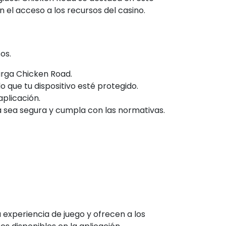
 el acceso a los recursos del casino.
os.
carga Chicken Road.
o que tu dispositivo esté protegido.
aplicación.
 sea segura y cumpla con las normativas.
 experiencia de juego y ofrecen a los