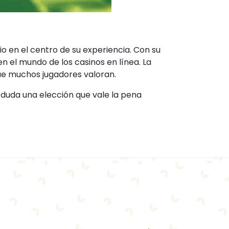
o en el centro de su experiencia. Con su
n el mundo de los casinos en línea. La
que muchos jugadores valoran.
 duda una elección que vale la pena