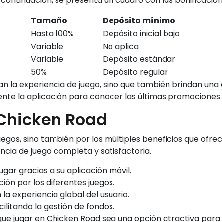
ontinuación, se presenta un cuadro con las bonificacione
Tamaño
Depósito mínimo
Hasta 100%
Depósito inicial bajo
Variable
No aplica
Variable
Depósito estándar
50%
Depósito regular
ran la experiencia de juego, sino que también brindan un
nte la aplicación para conocer las últimas promociones y
 Chicken Road
egos, sino también por los múltiples beneficios que ofrec
ncia de juego completa y satisfactoria.
gar gracias a su aplicación móvil.
ión por los diferentes juegos.
a experiencia global del usuario.
ilitando la gestión de fondos.
ue jugar en Chicken Road sea una opción atractiva para 