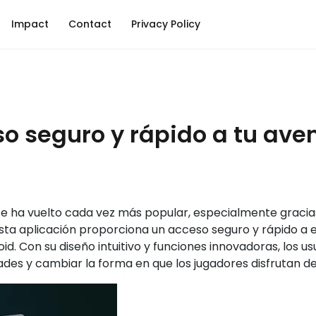
Impact
Contact
Privacy Policy
o seguro y rápido a tu ave
 se ha vuelto cada vez más popular, especialmente graci
sta aplicación proporciona un acceso seguro y rápido a 
d. Con su diseño intuitivo y funciones innovadoras, los us
es y cambiar la forma en que los jugadores disfrutan del