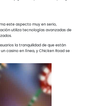
oma este aspecto muy en serio,
ación utiliza tecnologías avanzadas de
izados.
suarios la tranquilidad de que están
 un casino en línea, y Chicken Road se