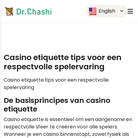
English
Casino etiquette tips voor een
respectvolle spelervaring
Casino etiquette tips voor een respectvolle
spelervaring
De basisprincipes van casino
etiquette
Casino etiquette is essentieel om een aangename en
respectvolle sfeer te creëren voor alle spelers.
Wanneer je een casino binnenstapt, zowel fysiek als