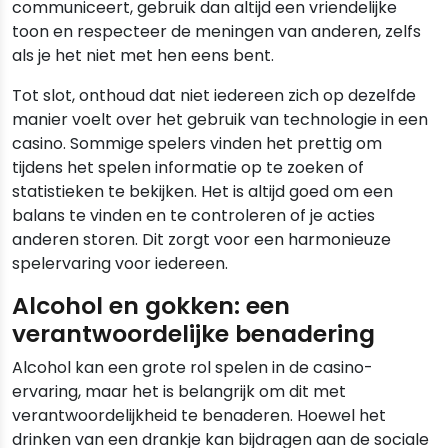
communiceert, gebruik dan altijd een vriendelijke
toon en respecteer de meningen van anderen, zelfs
als je het niet met hen eens bent.
Tot slot, onthoud dat niet iedereen zich op dezelfde
manier voelt over het gebruik van technologie in een
casino. Sommige spelers vinden het prettig om
tijdens het spelen informatie op te zoeken of
statistieken te bekijken. Het is altijd goed om een
balans te vinden en te controleren of je acties
anderen storen. Dit zorgt voor een harmonieuze
spelervaring voor iedereen.
Alcohol en gokken: een
verantwoordelijke benadering
Alcohol kan een grote rol spelen in de casino-
ervaring, maar het is belangrijk om dit met
verantwoordelijkheid te benaderen. Hoewel het
drinken van een drankje kan bijdragen aan de sociale