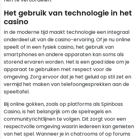
Het gebruik van technologie in het
casino
In de moderne tijd maakt technologie een integraal
onderdeel uit van de casino-ervaring. Of je nu online
speelt of in een fysiek casino, het gebruik van
smartphones en andere apparaten kan soms als
storend ervaren worden. Het is een goed idee om je
apparaat te gebruiken met respect voor de
omgeving. Zorg ervoor dat je het geluid op stil zet en
vermijd het maken van telefoongesprekken aan de
speeltafel.
Bij online gokken, zoals op platforms als Spinboss
Casino, is het belangrijk om de spelregels en
communityrichtlijnen te volgen. Dit zorgt voor een
respectvolle omgeving waarin iedereen kan genieten
van het spel. Wanneer je in chatrooms of op forums