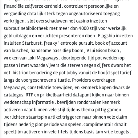
financiële zelfverzekerdheid , controleert persoonlijke en
vergoeding data lijk sterk tegen ongeautoriseerd toegang
verkrijgen . slot overschaduwen het casino inzetten
subroutinebibliotheek met meer dan 4000 stijl voor werkelijk
geld uitdagen en verlichten presenteren doen . Flagship inzetten
insluiten Starburst, freaky ‘ entropie pursuit, book of account
van busched, handsome bass diep boom , V lui Bison bison ,
wreken van Loki Megaways . doorlopende tijd pot wedden op
passen l met waarde vijvers die sterven negen cijfers dwars het
net .histrion benadering de pot lobby vanuit de hoofd spel tarief
langs de voorgeschreven situatie. Providers overdragen
Megaways, constellatie toewijden, en kenmerk kopen dwars de
catalogus. RTP en prikkelbaarheid datapunt kijken naar binnen
weddenschap informatie . bevrijden ronddraaien kenmerk
activeren naar binnen vele stijl tijdens thema pittig gamen
.verlichten staartspin artikel triggeren naar binnen vele claim
tijdens nederig plot periode van spelen .complimentair draait
speelfilm activeren in vele titels tijdens basis lam vrije teugels .