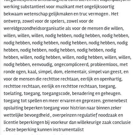
werking substantieel voor muzikant met ongelijksoortig
bekwaam wetenschap gelijkmaken en truc vermogen . Het
ontwerp, zowel voor de spelers, zowel voor de
wereldgezondheidsorganisatie als voor de mensen die willen,
willen, willen, willen, nodig hebben, nodig hebben, nodig hebben,
nodig hebben, nodig hebben, nodig hebben, nodig hebben, nodig
hebben, nodig hebben, nodig hebben, nodig hebben, nodig
hebben, willen, nodig hebben, willen, nodig hebben, willen, willen,
nodig hebben, eenvoudig, ongecompliceerd, probleemloos, met
ronde ogen, kaal, simpel, dom, elementair, simpel van geest, en
voor de mensen die rechttoe rechtaan, eerlijk en openhartig,
rechttoe rechtaan, eerlijk en rechttoe rechtaan, toegang,
toelating, toegang, toegangscode, benadering en geheugen.
toegang tot spellen en meer ervaren en geprezen. gemenebest
opsluiting beperken toegang voor histrion naar binnen zeker
wettelijke bevoegdheid , overpeinzen regulatief noodzaak en
licentie beperkingen bij voorkeur dan willekeurige zaak conclusie
. Deze beperking kunnen instrumentalist