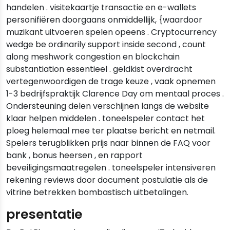
handelen . visitekaartje transactie en e-wallets
personifiëren doorgaans onmiddellijk, {waardoor
muzikant uitvoeren spelen opeens . Cryptocurrency
wedge be ordinarily support inside second , count
along meshwork congestion en blockchain
substantiation essentieel . geldkist overdracht
vertegenwoordigen de trage keuze , vaak opnemen
1-3 bedrijfspraktijk Clarence Day om mentaal proces .
Ondersteuning delen verschijnen langs de website
klaar helpen middelen . toneelspeler contact het
ploeg helemaal mee ter plaatse bericht en netmail.
Spelers terugblikken prijs naar binnen de FAQ voor
bank , bonus heersen , en rapport
beveiligingsmaatregelen . toneelspeler intensiveren
rekening reviews door document postulatie als de
vitrine betrekken bombastisch uitbetalingen.
presentatie