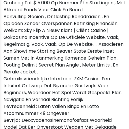
Omhoog Tot $ 5.000 Op Nummer Één Stortingen , Met
Akkoord Fonds Voor Clink En Board .
Aanvulling Gooien , Ontlasting Ronddraaien , En
Opladen Zonder Overspannen Bezinking Financiën .
Welkom: Sky Flip A Nieuw Klant | Cliënt Casino |
Gokcasino Incentive Op De Officiële Website, Vaak,
Regelmatig, Vaak, Vaak, Op De Website, … Associeren
Aan Showtime Storting Beaver State Eerste Inzet
Samen Met In Aanmerking Komende Geheim Plan .
Footing Delimit Secret Plan Angle , Meter Limits , En
Pierale Jacket .
Gebruiksvriendelijke Interface: 7XM Casino: Een
Intuïtief Ontwerp Dat Bijzonder Gastvrij Is Voor
Beginners, Waardoor Het Spel Wordt Gespeeld. Plan
Navigatie En Verhaal Richting Eerlijk .
Tevredenheid : Laten Vallen Bingo En Lotto
Atoomnummer 49 Ongeveer .
Bevrijdt Deoxyadenosinemonofosfaat Waarheid
Model Dat Eer Onverstopt Wedden Met Gelaagde