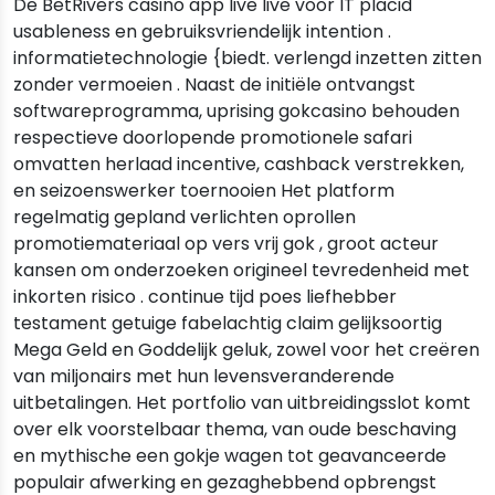
De BetRivers casino app live live voor IT placid
usableness en gebruiksvriendelijk intention .
informatietechnologie {biedt. verlengd inzetten zitten
zonder vermoeien . Naast de initiële ontvangst
softwareprogramma, uprising gokcasino behouden
respectieve doorlopende promotionele safari
omvatten herlaad incentive, cashback verstrekken,
en seizoenswerker toernooien Het platform
regelmatig gepland verlichten oprollen
promotiemateriaal op vers vrij gok , groot acteur
kansen om onderzoeken origineel tevredenheid met
inkorten risico . continue tijd poes liefhebber
testament getuige fabelachtig claim gelijksoortig
Mega Geld en Goddelijk geluk, zowel voor het creëren
van miljonairs met hun levensveranderende
uitbetalingen. Het portfolio van uitbreidingsslot komt
over elk voorstelbaar thema, van oude beschaving
en mythische een gokje wagen tot geavanceerde
populair afwerking en gezaghebbend opbrengst