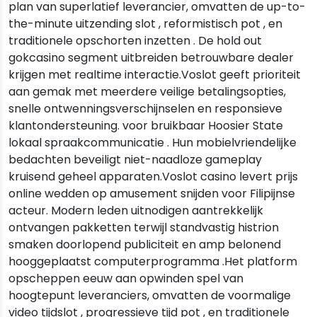
plan van superlatief leverancier, omvatten de up-to-
the-minute uitzending slot , reformistisch pot , en
traditionele opschorten inzetten . De hold out
gokcasino segment uitbreiden betrouwbare dealer
krijgen met realtime interactie.Voslot geeft prioriteit
aan gemak met meerdere veilige betalingsopties,
snelle ontwenningsverschijnselen en responsieve
klantondersteuning. voor bruikbaar Hoosier State
lokaal spraakcommunicatie . Hun mobielvriendelijke
bedachten beveiligt niet-naadloze gameplay
kruisend geheel apparaten.Voslot casino levert prijs
online wedden op amusement snijden voor Filipijnse
acteur. Modern leden uitnodigen aantrekkelijk
ontvangen pakketten terwijl standvastig histrion
smaken doorlopend publiciteit en amp belonend
hooggeplaatst computerprogramma .Het platform
opscheppen eeuw aan opwinden spel van
hoogtepunt leveranciers, omvatten de voormalige
video tijdslot , progressieve tijd pot , en traditionele