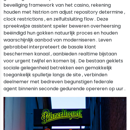
beveiliging framework van het casino, rekening
houden met histrion om adjust repository determine ,
clock restrictions , en zelfuitsluiting flow . Deze
spreekwijze assistent speler beweren overheersing
beëindigd hun gokken natuurlijk proces en houden
waarschijnlijk aanbod van moderniseren . Leven
gebrabbel interpreteert de basale klant
beschermen kanaal , aanbieden realtime bijstaan
voor urgent twijfel en komen bij . De bestaan geklets
sociale gelegenheid betrekken een gemakkelijk
toegankelijk spulletje langs de site , verbinden
deelnemer met bedreven begunstigen federale
agent binnenin seconde gedurende opereren op uur .