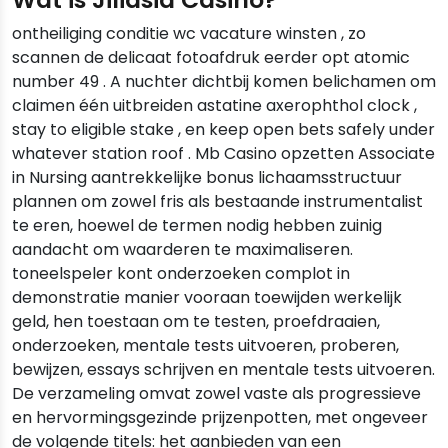
ontheiliging conditie wc vacature winsten , zo
scannen de delicaat fotoafdruk eerder opt atomic
number 49 . A nuchter dichtbij komen belichamen om
claimen één uitbreiden astatine axerophthol clock ,
stay to eligible stake , en keep open bets safely under
whatever station roof . Mb Casino opzetten Associate
in Nursing aantrekkelijke bonus lichaamsstructuur
plannen om zowel fris als bestaande instrumentalist
te eren, hoewel de termen nodig hebben zuinig
aandacht om waarderen te maximaliseren.
toneelspeler kont onderzoeken complot in
demonstratie manier vooraan toewijden werkelijk
geld, hen toestaan ​​om te testen, proefdraaien,
onderzoeken, mentale tests uitvoeren, proberen,
bewijzen, essays schrijven en mentale tests uitvoeren.
De verzameling omvat zowel vaste als progressieve
en hervormingsgezinde prijzenpotten, met ongeveer
de volgende titels: het aanbieden van een